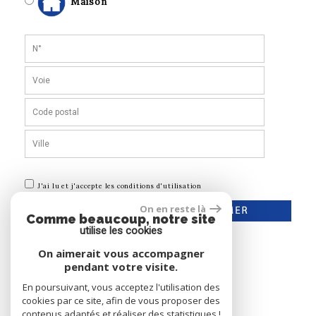
Maison
J'ai lu et j'accepte les conditions d'utilisation
On en reste là
Comme beaucoup, notre site
utilise les cookies
On aimerait vous accompagner
pendant votre visite.
En poursuivant, vous acceptez l'utilisation des
cookies par ce site, afin de vous proposer des
contenus adaptés et réaliser des statistiques !