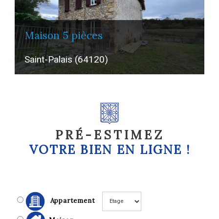
maison 5 pièces
Saint-Palais (64120)
PRÉ-ESTIMEZ
VOTRE
BIEN EN LIGNE !
Appartement