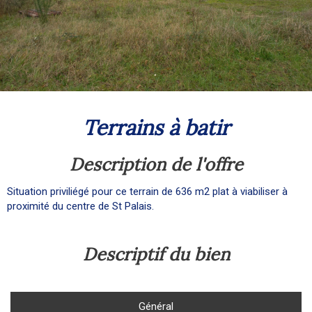
terrains à batir
description de l'offre
Situation priviliégé pour ce terrain de 636 m2 plat à viabiliser à
proximité du centre de St Palais.
descriptif du bien
Général