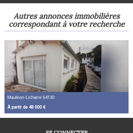
autres annonces immobilières
correspondant à votre recherche
Mauléon-Licharre 64130
À partir de 48 000 €
SE CONNECTER