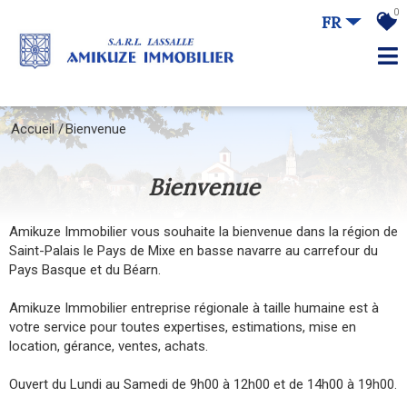
0
FR
Accueil
Bienvenue
bienvenue
Amikuze Immobilier vous souhaite la bienvenue dans la région de
Saint-Palais le Pays de Mixe en basse navarre au carrefour du
Pays Basque et du Béarn.
Amikuze Immobilier entreprise régionale à taille humaine est à
votre service pour toutes expertises, estimations, mise en
location, gérance, ventes, achats.
Ouvert du Lundi au Samedi de 9h00 à 12h00 et de 14h00 à 19h00.