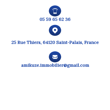
05 59 65 62 36
25 Rue Thiers, 64120 Saint-Palais, France
amikuze.immobilier@gmail.com