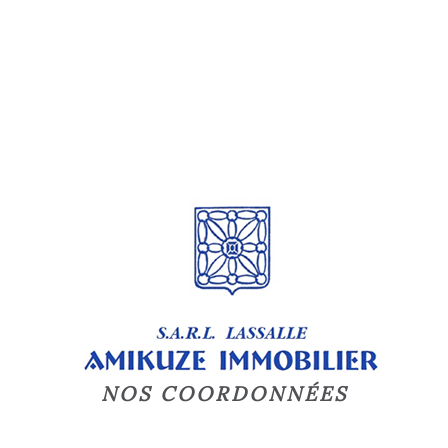
NOS COORDONNÉES