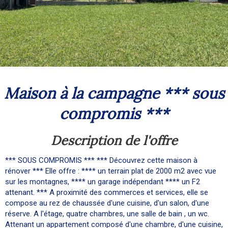
maison à la campagne *** sous
compromis ***
description de l'offre
*** SOUS COMPROMIS *** *** Découvrez cette maison à
rénover *** Elle offre : **** un terrain plat de 2000 m2 avec vue
sur les montagnes, **** un garage indépendant **** un F2
attenant. *** A proximité des commerces et services, elle se
compose au rez de chaussée d'une cuisine, d'un salon, d'une
réserve. A l'étage, quatre chambres, une salle de bain , un wc.
Attenant un appartement composé d'une chambre, d'une cuisine,