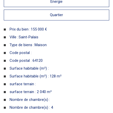
Energie
Quartier
Prix du bien :
155 000 €
Ville :
Saint-Palais
Type de biens :
Maison
Code postal :
Code postal : 64120
Surface habitable (m²) :
Surface habitable (m²) : 128 m²
surface terrain :
surface terrain : 2 040 m²
Nombre de chambre(s) :
Nombre de chambre(s) : 4