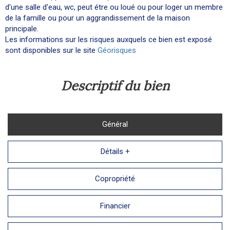
d'une salle d'eau, wc, peut étre ou loué ou pour loger un membre
de la famille ou pour un aggrandissement de la maison
principale.
Les informations sur les risques auxquels ce bien est exposé
sont disponibles sur le site
Géorisques
descriptif du bien
Général
Détails +
Copropriété
Financier