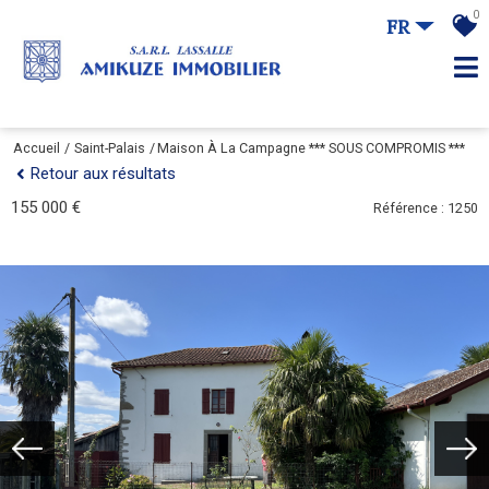
0
FR
Accueil
Saint-Palais
Maison À La Campagne *** SOUS COMPROMIS ***
Retour aux résultats
155 000 €
Référence : 1250