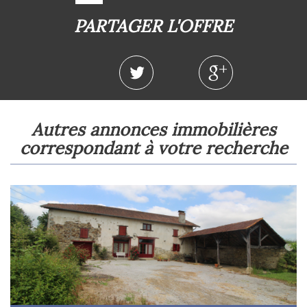
PARTAGER L'OFFRE
autres annonces immobilières
correspondant à votre recherche