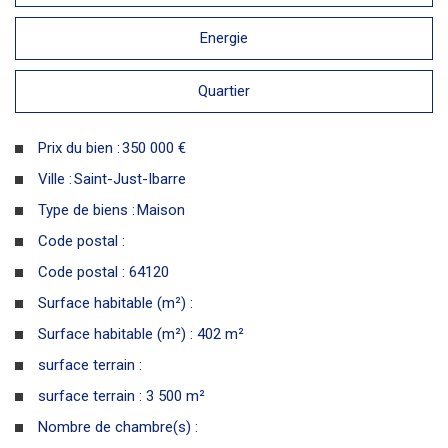
Energie
Quartier
Prix du bien :
350 000 €
Ville :
Saint-Just-Ibarre
Type de biens :
Maison
Code postal :
Code postal : 64120
Surface habitable (m²) :
Surface habitable (m²) : 402 m²
surface terrain :
surface terrain : 3 500 m²
Nombre de chambre(s) :