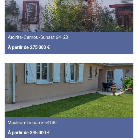
Aïcirits-Camou-Suhast 64120
À partir de 275 000 €
Mauléon-Licharre 64130
À partir de 395 000 €