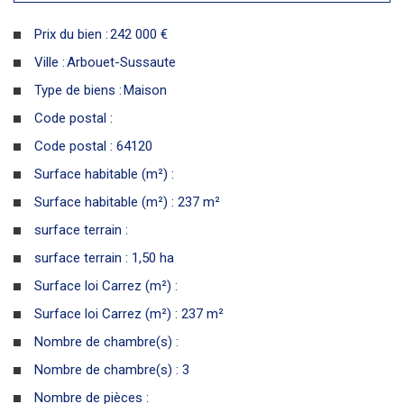
Prix du bien :
242 000 €
Ville :
Arbouet-Sussaute
Type de biens :
Maison
Code postal :
Code postal : 64120
Surface habitable (m²) :
Surface habitable (m²) : 237 m²
surface terrain :
surface terrain : 1,50 ha
Surface loi Carrez (m²) :
Surface loi Carrez (m²) : 237 m²
Nombre de chambre(s) :
Nombre de chambre(s) : 3
Nombre de pièces :