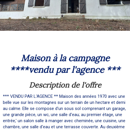
maison à la campagne
****vendu par l'agence ***
description de l'offre
*** VENDU PAR L'AGENCE ** Maison des années 1970 avec une
belle vue sur les montagnes sur un terrain de un hectare et demi
au calme. Elle se compose d'un sous sol comprenant un garage,
une grande pièce, un wc, une salle d'eau; au premier étage, une
entrée,' un salon salle à manger avec cheminée, une cuisine, une
chambre, une salle d'eau et une terrasse couverte. Au deuxième