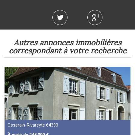
autres annonces immobilières
correspondant à votre recherche
Osserain-Rivareyte 64390