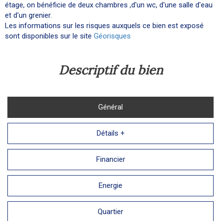
étage, on bénéficie de deux chambres ,d'un wc, d'une salle d'eau
et d'un grenier.
Les informations sur les risques auxquels ce bien est exposé
sont disponibles sur le site
Géorisques
descriptif du bien
Général
Détails +
Financier
Energie
Quartier