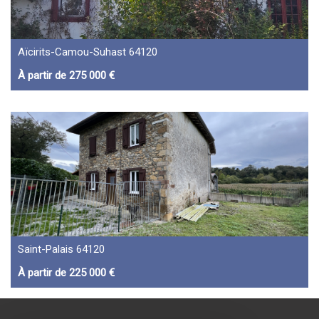
Aïcirits-Camou-Suhast 64120
À partir de 275 000 €
Saint-Palais 64120
À partir de 225 000 €