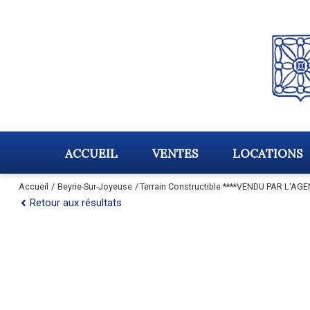
ACCUEIL
VENTES
LOCATIONS
Accueil
Beyrie-Sur-Joyeuse
Terrain Constructible ****VENDU PAR L'AGE
Retour aux résultats