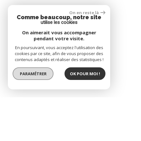
On en reste là
Comme beaucoup, notre site
utilise les cookies
On aimerait vous accompagner
pendant votre visite.
En poursuivant, vous acceptez l'utilisation des
cookies par ce site, afin de vous proposer des
contenus adaptés et réaliser des statistiques !
PARAMÉTRER
OK POUR MOI !